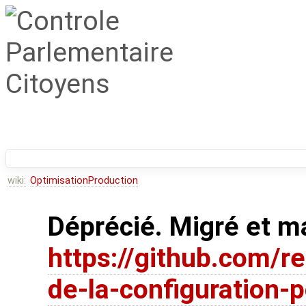
wiki:
OptimisationProduction
Déprécié. Migré et m
https://github.com/r
de-la-configuration-