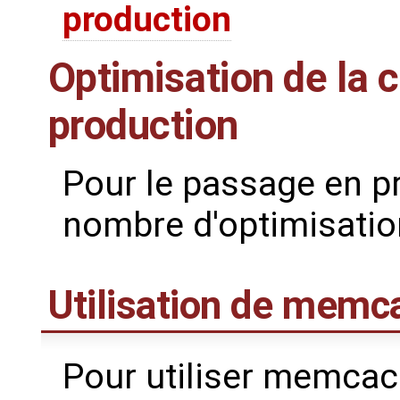
production
Optimisation de la c
production
Pour le passage en pr
nombre d'optimisatio
Utilisation de memc
Pour utiliser memca